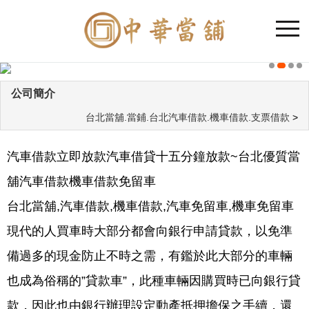
公司簡介
台北當舖.當鋪.台北汽車借款.機車借款.支票借款
>
汽車借款立即放款汽車借貸十五分鐘放款~台北優質當
舖汽車借款機車借款免留車
台北當舖,汽車借款,機車借款,汽車免留車,機車免留車
現代的人買車時大部分都會向銀行申請貸款，以免準
備過多的現金防止不時之需，有鑑於此大部分的車輛
也成為俗稱的”貸款車”，此種車輛因購買時已向銀行貸
款，因此也由銀行辦理設定動產抵押擔保之手續，還