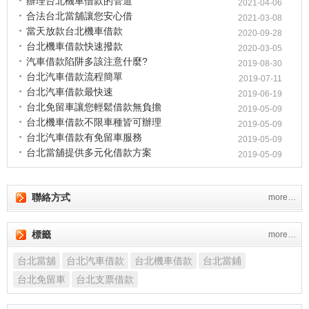
辦理台北機車借款的管道
2021-04-06
合法台北當舖讓您安心借
2021-03-08
當天放款台北機車借款
2020-09-28
台北機車借款快速撥款
2020-03-05
汽車借款陷阱多該注意什麼?
2019-08-30
台北汽車借款流程簡單
2019-07-11
台北汽車借款最快速
2019-06-19
台北免留車讓您輕鬆借款無負擔
2019-05-09
台北機車借款不限車種皆可辦理
2019-05-09
台北汽車借款有免留車服務
2019-05-09
台北當舖提供多元化借款方案
2019-05-09
聯絡方式
more…
標籤
more…
台北當舖
台北汽車借款
台北機車借款
台北當鋪
台北免留車
台北支票借款