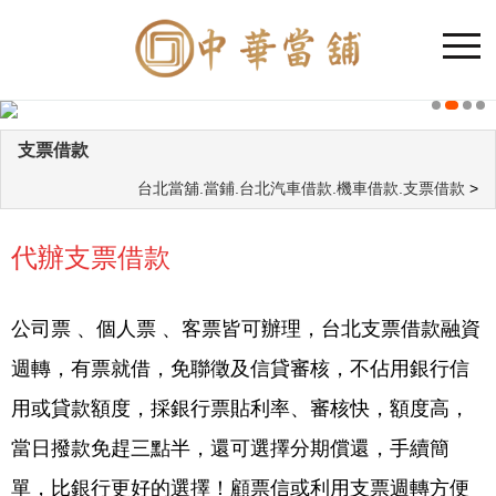
支票借款
台北當舖.當鋪.台北汽車借款.機車借款.支票借款
>
代辦支票借款
公司票 、個人票 、客票皆可辦理，台北支票借款融資
週轉，有票就借，免聯徵及信貸審核，不佔用銀行信
用或貸款額度，採銀行票貼利率、審核快，額度高，
當日撥款免趕三點半，還可選擇分期償還，手續簡
單，比銀行更好的選擇！顧票信或利用支票週轉方便