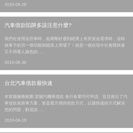
2020-09-28
汽車借款陷阱多該注意什麼?
我們在使用這些車時，如果剛好遇到經濟上有所資金需求時，這時
候車子的另一個功能就能派上用場了！就是一個在現今社會既快速
又不用看人臉色的......
2019-08-30
台北汽車借款最快速
本當舖服務範圍:當舖汽機車借款 各行各業均可申請。並且推出了汽
車借款免留車方案，更是最方便的借款方式，以最快速的方式解決
您的問題，歡迎諮......
2019-06-19