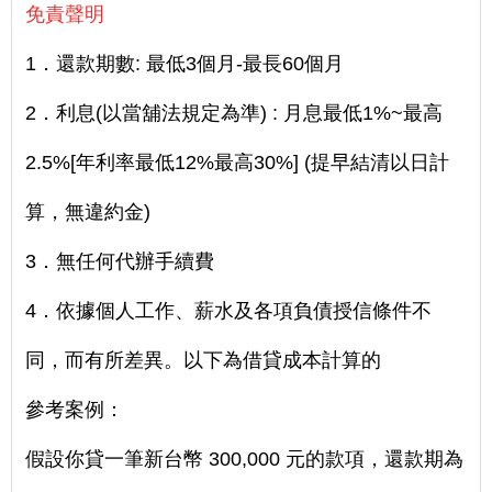
免責聲明
1．還款期數: 最低3個月-最長60個月
2．利息(以當舖法規定為準) : 月息最低1%~最高
2.5%[年利率最低12%最高30%] (提早結清以日計
算，無違約金)
3．無任何代辦手續費
4．依據個人工作、薪水及各項負債授信條件不
同，而有所差異。以下為借貸成本計算的
參考案例：
假設你貸一筆新台幣 300,000 元的款項，還款期為