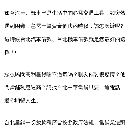
如今汽車、機車已是生活中的必需交通工具，如突然
遇到困難，急需一筆資金解決的時候，該怎麼辦呢?
這時候台北汽車借款、台北機車借款就是您最好的選
擇！!
您被民間高利壓得喘不過氣嗎？親友催討傷感情？他
間當舖利息過高？請找台北中華當舖只要一通電話，
還你順暢人生。
台北當鋪一切放款程序皆按照政府法規、當舖業法辦