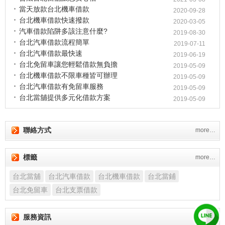
當天放款台北機車借款
2020-09-28
台北機車借款快速撥款
2020-03-05
汽車借款陷阱多該注意什麼?
2019-08-30
台北汽車借款流程簡單
2019-07-11
台北汽車借款最快速
2019-06-19
台北免留車讓您輕鬆借款無負擔
2019-05-09
台北機車借款不限車種皆可辦理
2019-05-09
台北汽車借款有免留車服務
2019-05-09
台北當舖提供多元化借款方案
2019-05-09
聯絡方式
more…
標籤
more…
台北當舖
台北汽車借款
台北機車借款
台北當鋪
台北免留車
台北支票借款
服務資訊
more…