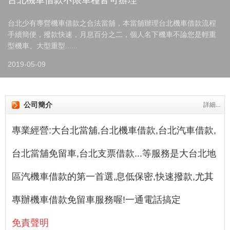
台北少有專營機車借款之合法當舖，本當舖辦理台北機車借款流程
手續簡便，撥款快速，月息百分之二，個人名下機車不論您是輕重
型機車、大型重型......
2019-05-09
公司簡介
詳細...
專業經營:大
台北當舖,台北機車借款,台北汽車借款,
台北當舖免留車,台北支票借款...
等服務是大台北地
區汽機車借款的第一首選,息低保密,快速撥款,尤其
專辦機車借款免留車服務喔!一通電話搞定
免責聲明